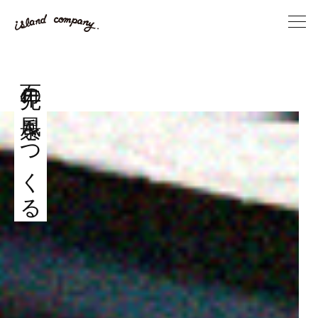
百年先の風景をつくる