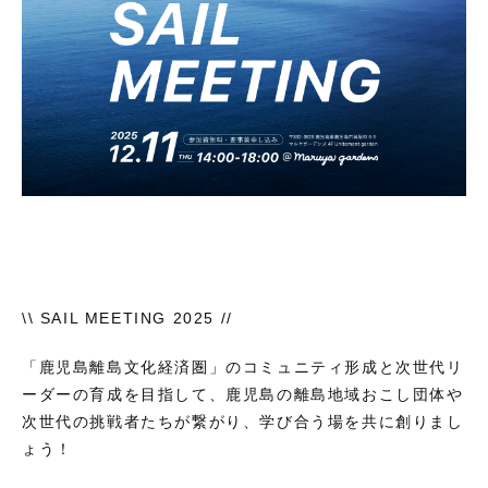
\\ SAIL MEETING 2025 //
「鹿児島離島文化経済圏」のコミュニティ形成と次世代リ
ーダーの育成を目指して、鹿児島の離島地域おこし団体や
次世代の挑戦者たちが繋がり、学び合う場を共に創りまし
ょう！