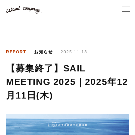
REPORT
お知らせ
2025.11.13
【募集終了】SAIL
MEETING 2025｜2025年12
月11日(木)