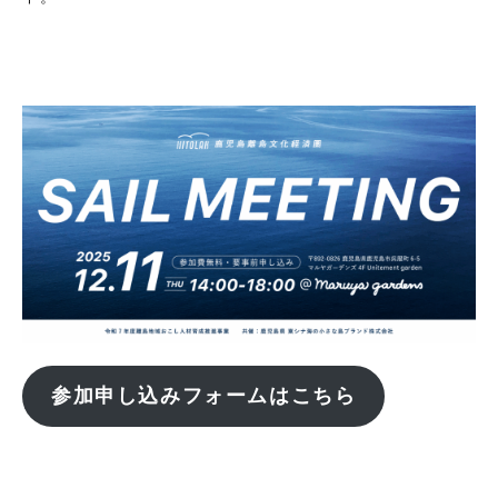
参加申し込みフォームはこちら