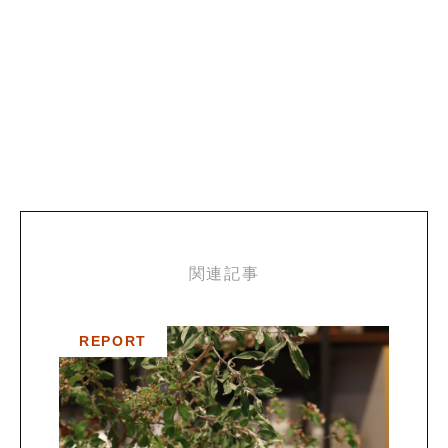
関連記事
REPORT