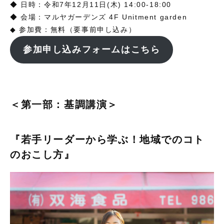
◆ 日時：令和7年12月11日(木) 14:00-18:00
◆ 会場：マルヤガーデンズ 4F Unitment garden
◆ 参加費：無料（要事前申し込み）
参加申し込みフォームはこちら
＜第一部：基調講演＞
『
若手リーダーから学ぶ！地域でのコト
のおこし方
』