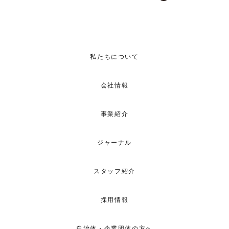
私たちについて
会社情報
事業紹介
ジャーナル
スタッフ紹介
採用情報
自治体・企業団体の方へ