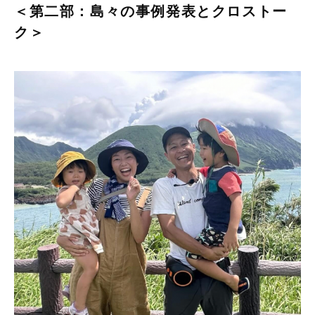
＜第二部：島々の事例発表とクロストー
ク＞