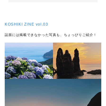
KOSHIKI ZINE vol.03
誌面には掲載できなかった写真も、ちょっぴりご紹介！