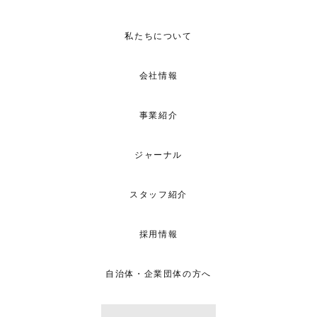
私たちについて
会社情報
事業紹介
ジャーナル
スタッフ紹介
採用情報
自治体・企業団体の方へ