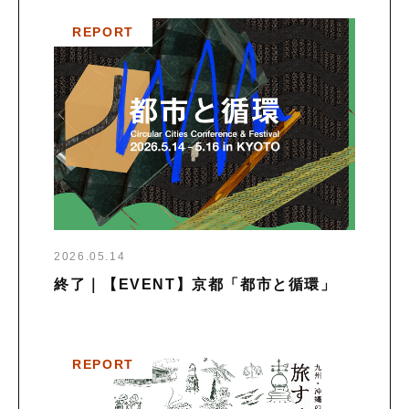
REPORT
2026.05.14
終了｜【EVENT】京都「都市と循環」
REPORT