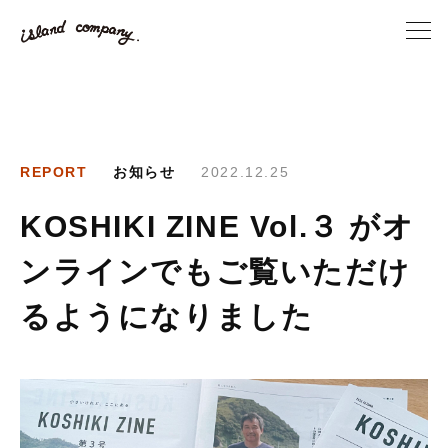
REPORT
お知らせ
2022.12.25
KOSHIKI ZINE Vol.３ がオ
ンラインでもご覧いただけ
るようになりました