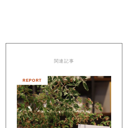
関連記事
REPORT