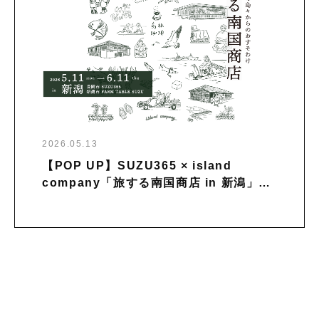
2026.05.13
【POP UP】SUZU365 × island
company「旅する南国商店 in 新潟」を
開催中｜〜6月11日まで