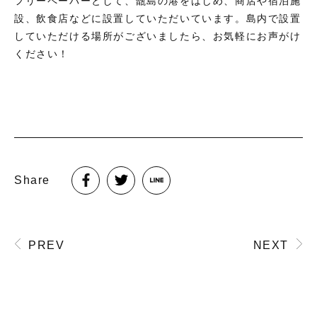
フリーペーパーとして、甑島の港をはじめ、商店や宿泊施
設、飲食店などに設置していただいています。島内で設置
していただける場所がございましたら、お気軽にお声がけ
ください！
Share
PREV
NEXT