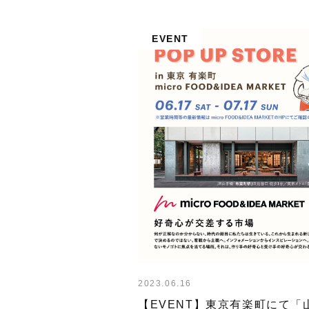
EVENT
2023.06.16
【EVENT】東京有楽町にて「