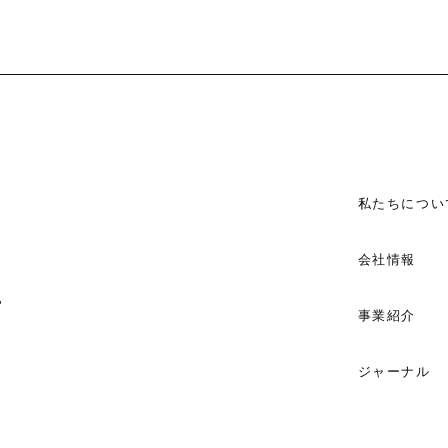
私たちについ
会社情報
事業紹介
ジャーナル