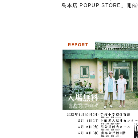
島本店 POPUP STORE」開催
で
REPORT