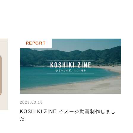
REPORT
2023.03.18
KOSHIKI ZINE イメージ動画制作しまし
た
た