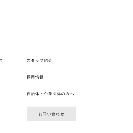
て
スタッフ紹介
採用情報
自治体・企業団体の方へ
お問い合わせ