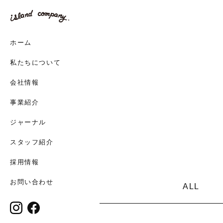
ホーム
私たちについて
会社情報
事業紹介
ジャーナル
スタッフ紹介
採用情報
お問い合わせ
ALL