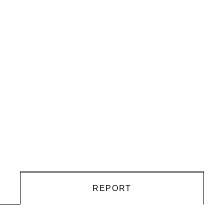
REPORT