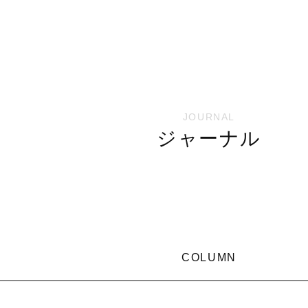
JOURNAL
ジャーナル
COLUMN