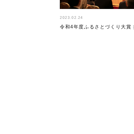
2023.02.24
令和4年度ふるさとづくり大賞