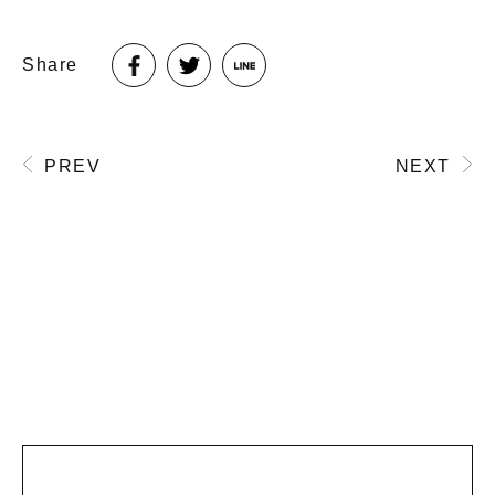
Share
PREV
NEXT