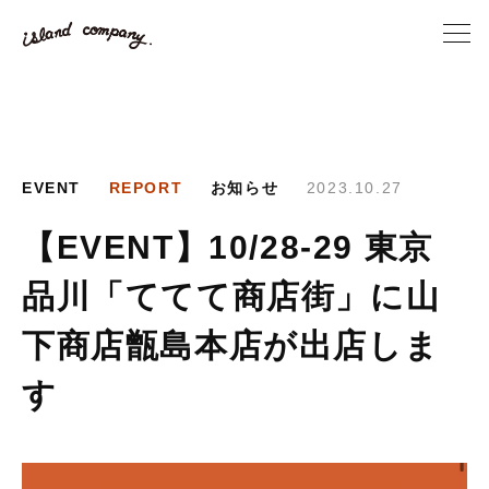
EVENT
REPORT
お知らせ
2023.10.27
【EVENT】10/28-29 東京
品川「ててて商店街」に山
下商店甑島本店が出店しま
す