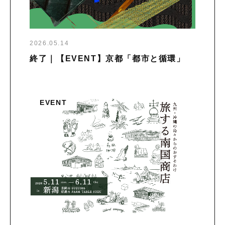
2026.05.14
終了｜【EVENT】京都「都市と循環」
EVENT