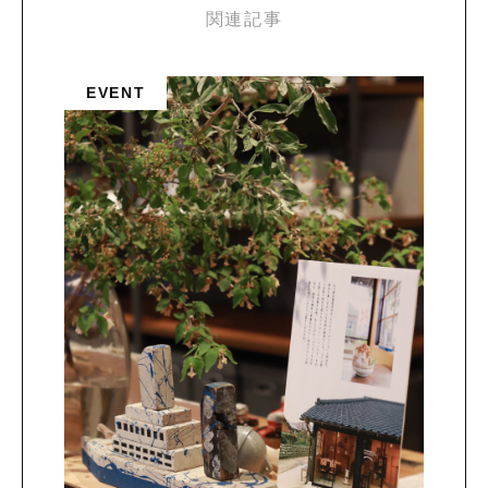
関連記事
EVENT