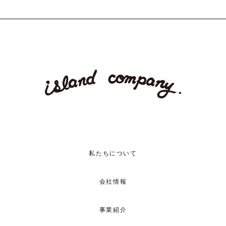
私たちについて
会社情報
事業紹介